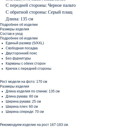
С передней стороны: Черное пальто
С обратной стороны: Серый плащ
Длина: 135 см
Подробнее об изделии
Размеры изделия
Состав и уход
Подробнее об изделии
Единый размер (S/XXL)
Свободная посадка
Двусторонний пояс
Без фурнитуры
Карманы с обеих сторон
Крючок с передней стороны
Рост модели на фото: 170 см
Размеры изделия
Длина изделия по спинке: 135 см
Длина рукава: 60 см
Ширина рукава: 25 см
Ширина плеч: 60 см
Ширина спереди: 70 см
Рекомендуем изделие на рост 167-183 см.