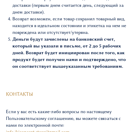
доставки (первым днем считается день, следующий за
днем доставки).
Возврат возможен, если товар сохранил товарный вид,
находится в идеальном состоянии и этикетка на нем не
повреждена или отсутствует/утеряна.
Деньги будут зачислены на банковский счет,
который вы указали в письме, от 2 до 5 рабочих
дней. Возврат будет инициирован после того, как
продукт будет получен нами и подтверждено, что
он соответствует вышеуказанным требованиям.
КОНТАКТЫ
Если у вас есть какие-либо вопросы по настоящему
Пользовательскому соглашению, вы можете связаться с
нами по электронной почте: