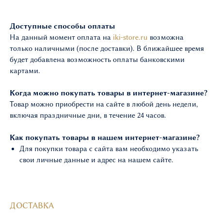
Доступные способы оплаты
На данный момент оплата на
iki-store.ru
возможна
только наличными (после доставки). В ближайшее время
будет добавлена возможность оплаты банковскими
картами.
Когда можно покупать товары в интернет-магазине?
Товар можно приобрести на сайте в любой день недели,
включая праздничные дни, в течение 24 часов.
Как покупать товары в нашем интернет-магазине?
Для покупки товара с сайта вам необходимо указать
свои личные данные и адрес на нашем сайте.
ДОСТАВКА