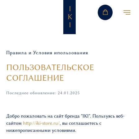
I
K
I
Правила и Условия ипользования
ПОЛЬЗОВАТЕЛЬСКОЕ
СОГЛАШЕНИЕ
Последнее обновление:
24.01.2025
Добро пожаловать на сайт бренда "IKI". Пользуясь веб-
сайтом
http://iki-store.ru/
, вы соглашаетесь с
нижепрописанными условиями.