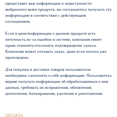
предоставит вам информацию о недоступности
выбранного вами продукта, вы соглашаетесь получать эту
информацию в соответствии с действующим
соглашением.
Если в цене/информации о данном продукте есть
неточность из-за ошибки в системе, компания имеет
право отменить/отклонить подтверждение заказа.
Компания может отозвать заказ, даже если оплата уже
произведена.
Для покупки и доставки товаров пользователю
необходимо заполнить о себе информацию. Пользователь
вправе получать информацию об обрабатываемых о нем
данных, требовать их исправления, обновления,
дополнения, блокирования, удаления и уничтожения.
ОПЛАТА