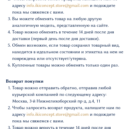
адресу
info.ikiconcept.store@gmail.com
и подождите
пока мы свяжемся с вами.
Вы можете обменять товар на любую другую
аналогичную модель, представленную на сайте.
Товар можно обменять в течение 14 дней после дня
доставки (первый день после дня доставки).
Обмен возможен, если товар сохранил товарный вид,
находится в идеальном состоянии и этикетка на нем не
повреждена или отсутствует/утеряна.
Купленные товары можно обменять только один раз.
Возврат покупки
Товар можно отправить обратно, отправив любой
курьерской компанией по следующему адресу:
Москва, 3-й Нижнелихоборский пр-д, д.4, 11
Чтобы запросить возврат продукта, напишите нам по
адресу
info.ikiconcept.store@gmail.com
и подождите
пока мы свяжемся с вами.
Товар можно вернуть в течение 14 дней после дня