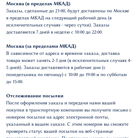
Москва (в пределах МКАД)
Заказы, сделанные до 21:00, будут доставлены по Москве
в пределах МКАД на следующий рабочий день (в
исключительных случаях - через сутки). Заказы
доставляются 7 дней в неделю с 10:00 до 22:00.
Москва (за пределами МКАД)
В зависимости от адреса и времени заказа, доставка
товара может занять 2-3 дня (в исключительных случаях 4-
5 дней). Заказы доставляются в рабочие дни (с
понедельника по пятницу) с 10:00 до 19:00 и по субботам
до 15:00.
Отслеживание посылки
После оформления заказа и передачи нами вашей
покупки в транспортную компанию вы получите письмо с
номером посылки на адрес электронной почты,
указанный в вашем заказе. С этим номером вы сможете
проверить статус вашей посылки на веб-странице