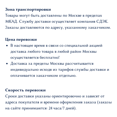
Зона транспортировки
Товары могут быть доставлены по Москве в пределах
МКАД. Службу доставки осуществляет компания СДЭК.
Заказы доставляются по адресу, указанному заказчиком.
Цена перевозки
В настоящее время в связи со специальной акцией
доставка любого товара в любой район Москвы
осуществляется бесплатно!
Доставка за пределы Москвы рассчитывается
индивидуально исходя из тарифов службы доставки и
оплачивается заказчиком отдельно.
Скорость перевозки
Сроки доставки указаны ориентировочно и зависят от
адреса покупателя и времени оформления заказа (заказы
на сайте принимаются: 24 часа/7 дней).