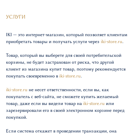
УСЛУГИ
IKI — это интернет-магазин, который позволяет клиентам
приобретать товары и получать услуги через
iki-store.ru
.
Товар, который вы выберете для своей потребительской
корзины, не будет застрахован от риска, что другой
клиент из магазина купит товар, поэтому рекомендуется
покупать своевременно в
iki-store.ru
.
iki-store.ru
не несет ответственности, если вы, как
покупатель с веб-сайта, не сможете купить желаемый
товар, даже если вы видели товар на
iki-store.ru
или
зарезервировали его в своей электронном корзине перед
покупкой.
Если система откажет в проведении транзакции, она